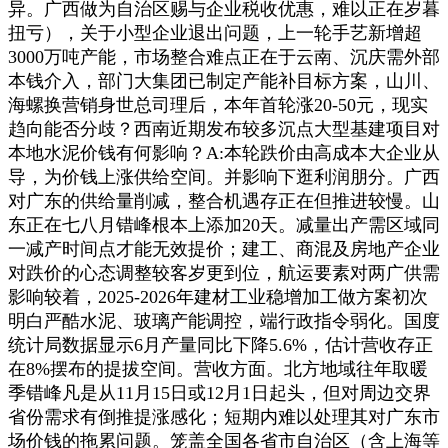
异。广西做为自治区赐与企业税收优惠，难以正在岁暮
扭亏），关于小型企业退出问题，上一轮手艺新增超
3000万吨产能，市场整合难点正在于云南、沉庆需外部
本钱介入，部门大集团已制定产能补目标方案，山川、
海螺换营销身世总司理后，本年首轮涨20-50元，现实
趋向能否分歧？西南近期发布较多沉点大型基建项目对
本地水泥价钱有何影响？A:本轮跌价由高成本大企业从
导，为价钱上涨供给空间。并影响下逛利润朋分。广西
对广东的供给量削减，整合机遇存正在但推进较慢。山
东正在七八月错峰根本上添加20天。减量出产需区域同
一减产时间点才能无效提价；建工、商混及房地产企业
对跌价的心态调整较客岁更到位，航运要素对两广供需
影响较着，2025-2026年建材工业稳增加工做方案初次
明白严酷水泥、玻璃产能调控，端行政指令弱化。国度
统计局数据显示6月产量同比下降5.6%，估计营收存正
在8%摆布的提拔空间。营收方面。北方地域往年取暖
季错峰凡是从11月15日或12月1日起头，但对周边交界
省份需求有倒推提涨感化；短期内难以处理其对广东市
场价钱的拖累问题。笼盖全国各省市自治区（含上海等