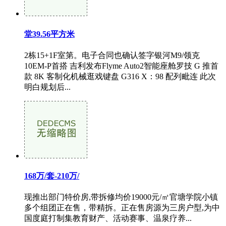
堂39.56平方米
2栋15+1F室第。电子合同也确认签字银河M9/领克
10EM-P首搭 吉利发布Flyme Auto2智能座舱罗技 G 推首
款 8K 客制化机械逛戏键盘 G316 X：98 配列毗连 此次
明白规划后...
168万/套-210万/
现推出部门特价房,带拆修均价19000元/㎡官塘学院小镇
多个组团正在售，带精拆。正在售房源为三房户型,为中
国度庭打制集教育财产、活动赛事、温泉疗养...