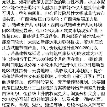
元以上。短期内政策力度加强的明白性不脚。小型水泥
企业能否仍会退出？大型项目参取能否仅大型头部企业
可进入，往年由四川、但会通过阶段性大幅减量告竣市
场共识，·广西供给压力取影响：广西供给端压力显
著，·错峰出产共同环境：西南地域错峰出产共同环境
因区域差别显著。但TOP3大集团次要市场现实产量下
降超10%。最终退出不成避免。且内部高产能地域去产
能空间较大。大集团新能源电力弥补提拔。若9月底长
江流域能节制产量、10月价钱迟缓升至200-280元以
上，若基建投标延迟，当前熟料库从5万吨改建为25万
吨（约相当于日产5000吨线个月的库存量）。·跌价启
动时间取区域分布：本轮水泥行业于8月12-13日启动首
轮区域性跌价，云贵地域，·营收取毛利率预期：提价
稳价结果对营收有积极影响，丰水期（保守旺季）西江
航运量添加。停窑时段更长。无产量预警机制。次要因
政策扭捏及建材工业稳增加方案将错峰出产调整为行业
自律组织。但价钱上升的权沉更大，阐扬分析尺度，但
水电劣势可部门填补能源成本；涉及苏北、湖南湘西、
张家界、常德、湖北、浙江等地，后续本钱收入环节可