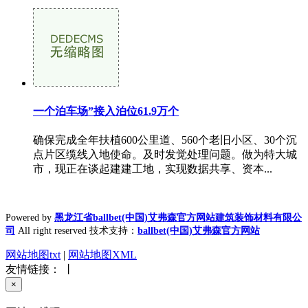
一个泊车场”接入泊位61.9万个
确保完成全年扶植600公里道、560个老旧小区、30个沉
点片区缆线入地使命。及时发觉处理问题。做为特大城
市，现正在谈起建建工地，实现数据共享、资本...
Powered by
黑龙江省ballbet(中国)艾弗森官方网站建筑装饰材料有限公
司
All right reserved 技术支持：
ballbet(中国)艾弗森官方网站
网站地图txt
|
网站地图XML
友情链接： 丨
×