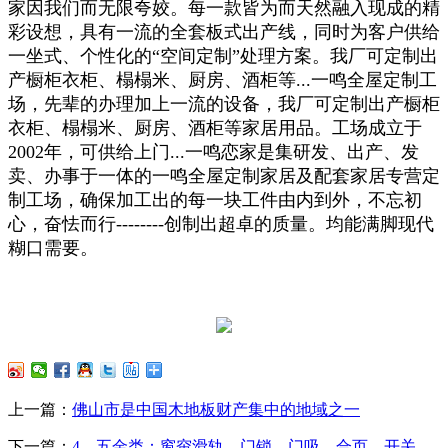
家因我们而无限夸姣。每一款皆为而天然融入现成的精
彩设想，具有一流的全套板式出产线，同时为客户供给
一坐式、个性化的“空间定制”处理方案。我厂可定制出
产橱柜衣柜、榻榻米、厨房、酒柜等...一鸣全屋定制工
场，先辈的办理加上一流的设备，我厂可定制出产橱柜
衣柜、榻榻米、厨房、酒柜等家居用品。工场成立于
2002年，可供给上门...一鸣恋家是集研发、出产、发
卖、办事于一体的一鸣全屋定制家居及配套家居专营定
制工场，确保加工出的每一块工件由内到外，不忘初
心，奋怯而行--------创制出超卓的质量。均能满脚现代
糊口需要。
上一篇：
佛山市是中国木地板财产集中的地域之一
下一篇：
4、五金类：窗帘滑轨、门锁、门吸、合页、开关