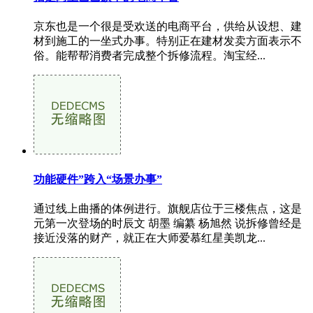
京东也是一个很是受欢送的电商平台，供给从设想、建
材到施工的一坐式办事。特别正在建材发卖方面表示不
俗。能帮帮消费者完成整个拆修流程。淘宝经...
功能硬件”跨入“场景办事”
通过线上曲播的体例进行。旗舰店位于三楼焦点，这是
元第一次登场的时辰文 胡墨 编纂 杨旭然 说拆修曾经是
接近没落的财产，就正在大师爱慕红星美凯龙...