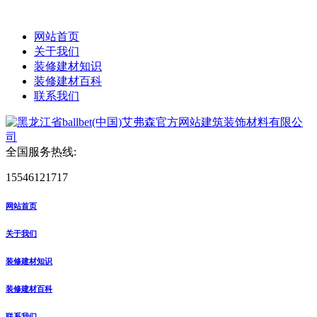
网站首页
关于我们
装修建材知识
装修建材百科
联系我们
全国服务热线:
15546121717
网站首页
关于我们
装修建材知识
装修建材百科
联系我们