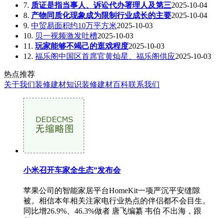
7.
质证是指当事人、诉讼代办署理人及第三
2025-10-04
8.
产物同质化现象成为限制行业成长的主要
2025-10-04
9.
中贸易面积约10万平方米
2025-10-03
10.
贝一视频激发吐槽
2025-10-03
11.
玩家能够不竭己的逛戏程度
2025-10-03
12.
福乐阁中国区首席官黄灿星、福乐阁供应
2025-10-03
热点推荐
关于我们
装修建材知识
装修建材百科
联系我们
小米召开车家全生态”发布会
苹果公司的智能家居平台HomeKit一项严沉平安缝隙
被。相信本年相关注家电行业热点的伴侣都不会目生。
同比增26.9%、46.3%做者 唐飞编纂 韦伯 不出海，跟