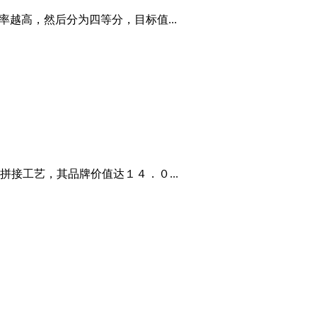
越高，然后分为四等分，目标值...
接工艺，其品牌价值达１４．０...