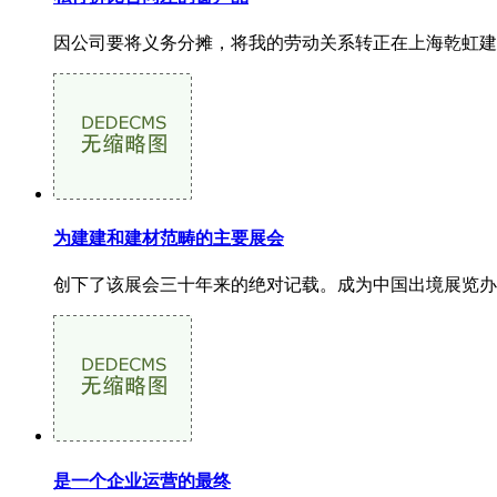
因公司要将义务分摊，将我的劳动关系转正在上海乾虹建
为建建和建材范畴的主要展会
创下了该展会三十年来的绝对记载。成为中国出境展览办
是一个企业运营的最终