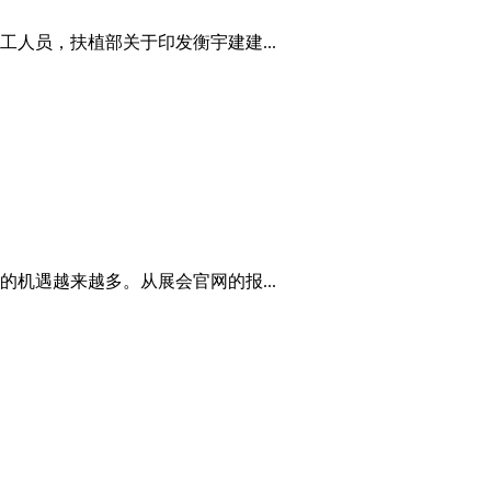
人员，扶植部关于印发衡宇建建...
机遇越来越多。从展会官网的报...