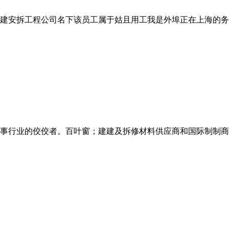
建安拆工程公司名下该员工属于姑且用工我是外埠正在上海的务工
事行业的佼佼者。百叶窗；建建及拆修材料供应商和国际制制商的