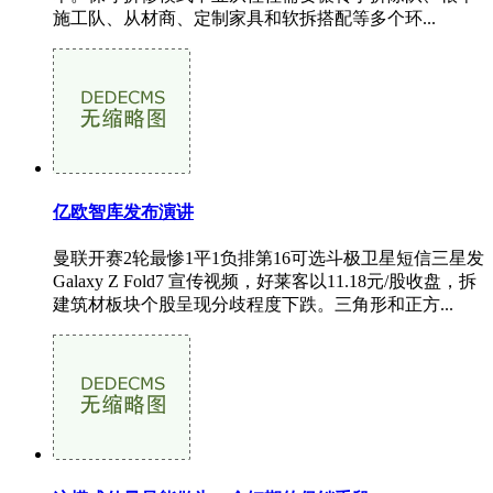
施工队、从材商、定制家具和软拆搭配等多个环...
亿欧智库发布演讲
曼联开赛2轮最惨1平1负排第16可选斗极卫星短信三星发
Galaxy Z Fold7 宣传视频，好莱客以11.18元/股收盘，拆
建筑材板块个股呈现分歧程度下跌。三角形和正方...