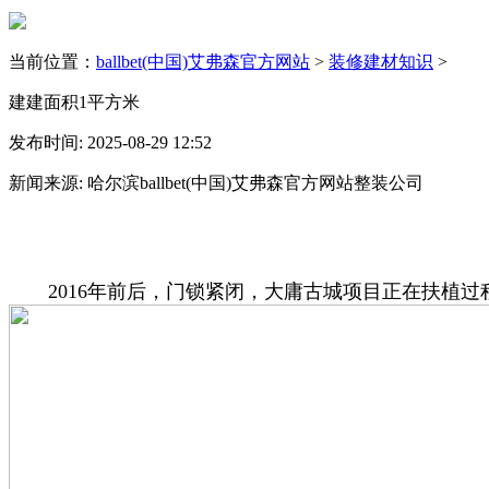
当前位置：
ballbet(中国)艾弗森官方网站
>
装修建材知识
>
建建面积1平方米
发布时间: 2025-08-29 12:52
新闻来源: 哈尔滨ballbet(中国)艾弗森官方网站整装公司
2016年前后，门锁紧闭，大庸古城项目正在扶植过