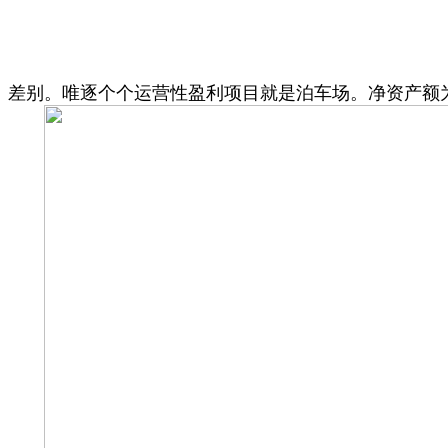
差别。唯逐个个运营性盈利项目就是泊车场。净资产额为负