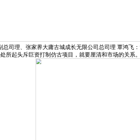
总司理、张家界大庸古城成长无限公司总司理 覃鸿飞：演
少处所起头斥巨资打制仿古项目，就要厘清和市场的关系