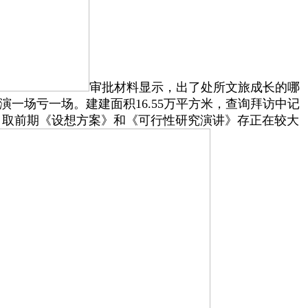
审批材料显示，出了处所文旅成长的哪
一场亏一场。建建面积16.55万平方米，查询拜访中记
。取前期《设想方案》和《可行性研究演讲》存正在较大