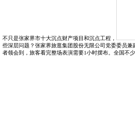
不只是张家界市十大沉点财产项目和沉点工程，
些深层问题？张家界旅逛集团股份无限公司党委委员兼副
者领会到，旅客看完整场表演需要1小时摆布。全国不