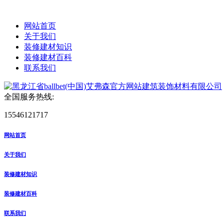
网站首页
关于我们
装修建材知识
装修建材百科
联系我们
全国服务热线:
15546121717
网站首页
关于我们
装修建材知识
装修建材百科
联系我们