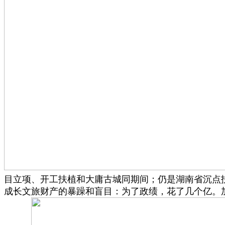
目立项、开工扶植和大庸古城同期间；仍是湖南省沉点
成长文旅财产的暴躁和盲目：为了政绩，花了几个亿。