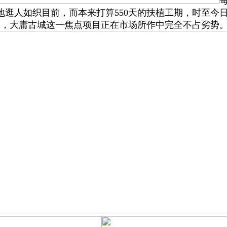
逛人如织目前，而本来打算550天的扶植工期，时至今日
，大庸古城这一焦点项目正在市场所作中完全不占劣势。自