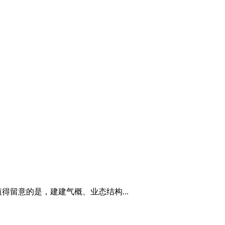
得留意的是，建建气概、业态结构...