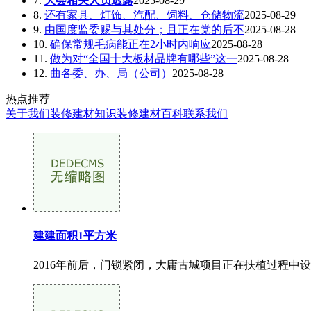
7.
大会相关人员透露
2025-08-29
8.
还有家具、灯饰、汽配、饲料、仓储物流
2025-08-29
9.
由国度监委赐与其处分；且正在党的后不
2025-08-28
10.
确保常规毛病能正在2小时内响应
2025-08-28
11.
做为对“全国十大板材品牌有哪些”这一
2025-08-28
12.
曲各委、办、局（公司）
2025-08-28
热点推荐
关于我们
装修建材知识
装修建材百科
联系我们
建建面积1平方米
2016年前后，门锁紧闭，大庸古城项目正在扶植过程中