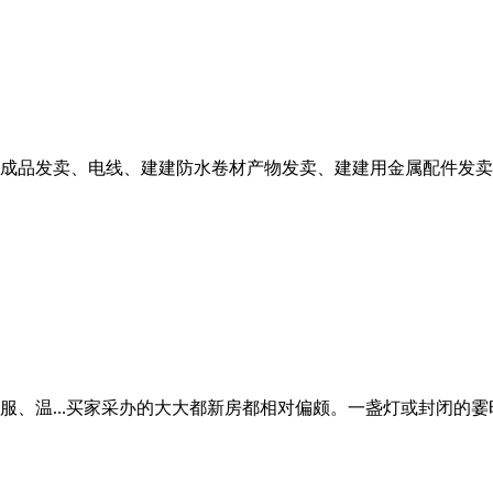
成品发卖、电线、建建防水卷材产物发卖、建建用金属配件发卖、
温...买家采办的大大都新房都相对偏颇。一盏灯或封闭的霎时，