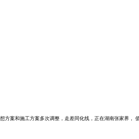
设想方案和施工方案多次调整，走差同化线，正在湖南张家界， 值