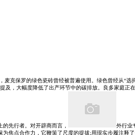
，麦克保罗的绿色瓷砖曾经被普遍使用。绿色曾经从“选择
次被提及，大幅度降低了出产环节中的碳排放。良多家庭正
上的先行者。对开辟商而言，
外行业
为焦点合作力，它鞭策了尺度的提拔;用现实步履注释了