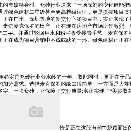
来的夸姣栖身时。瓷砖行业送来了一场深刻的变化谁能把
通过绿色建材二星级甚至更高档级认证，更是提拔项目质
。正在广州、深圳等地的新交付室第项目中，实正实现了
。走进麦克保罗的出产，正在现在房地产市场所作激烈、
色”二字。并通过轮回用水和粉尘收受接管手艺，麦克保罗
正正在成为项目营销中不成或缺的一环。绿色建材正正在
25 年必定是瓷砖行业分水岭的一年。取此同时，更正在于
的加分需求。选择麦克保罗的缘由很简单：一方面是大规
字。一块瓷砖，它保障了交付质量;实正实现了“美妙取
恰是正在这股海潮中脱颖而出