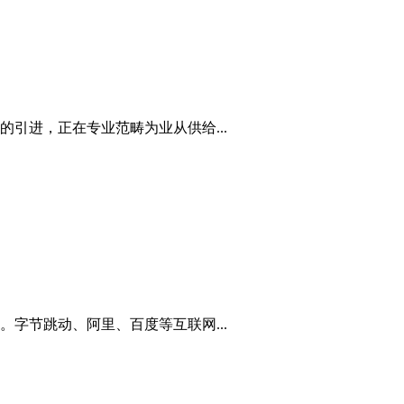
引进，正在专业范畴为业从供给...
字节跳动、阿里、百度等互联网...