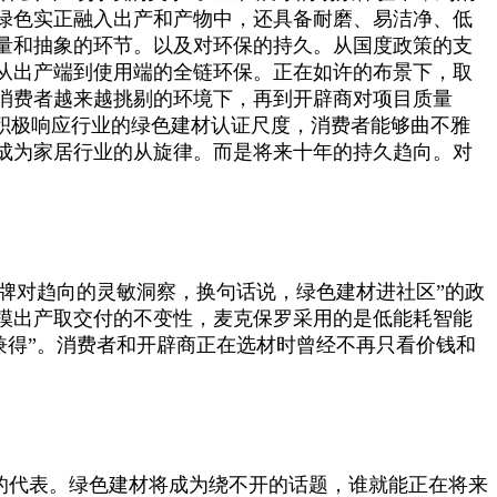
绿色实正融入出产和产物中，还具备耐磨、易洁净、低
量和抽象的环节。以及对环保的持久。从国度政策的支
从出产端到使用端的全链环保。正在如许的布景下，取
消费者越来越挑剔的环境下，再到开辟商对项目质量
积极响应行业的绿色建材认证尺度，消费者能够曲不雅
成为家居行业的从旋律。而是将来十年的持久趋向。对
品牌对趋向的灵敏洞察，换句话说，绿色建材进社区”的政
模出产取交付的不变性，麦克保罗采用的是低能耗智能
兼得”。消费者和开辟商正在选材时曾经不再只看价钱和
的代表。绿色建材将成为绕不开的话题，谁就能正在将来