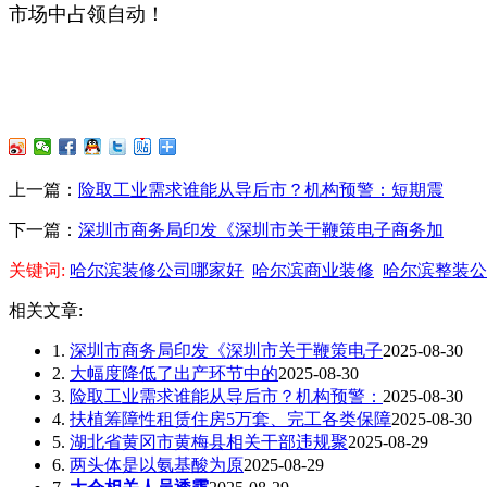
市场中占领自动！
上一篇：
险取工业需求谁能从导后市？机构预警：短期震
下一篇：
深圳市商务局印发《深圳市关于鞭策电子商务加
关键词:
哈尔滨装修公司哪家好
哈尔滨商业装修
哈尔滨整装公
相关文章:
1.
深圳市商务局印发《深圳市关于鞭策电子
2025-08-30
2.
大幅度降低了出产环节中的
2025-08-30
3.
险取工业需求谁能从导后市？机构预警：
2025-08-30
4.
扶植筹障性租赁住房5万套、完工各类保障
2025-08-30
5.
湖北省黄冈市黄梅县相关干部违规聚
2025-08-29
6.
两头体是以氨基酸为原
2025-08-29