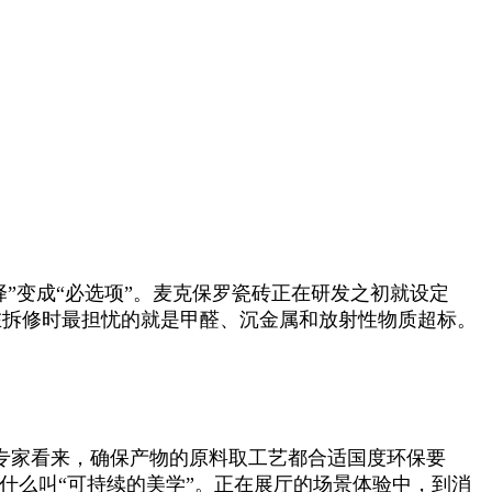
”变成“必选项”。麦克保罗瓷砖正在研发之初就设定
在拆修时最担忧的就是甲醛、沉金属和放射性物质超标。
专家看来，确保产物的原料取工艺都合适国度环保要
什么叫“可持续的美学”。正在展厅的场景体验中，到消