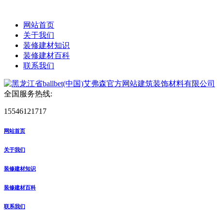
网站首页
关于我们
装修建材知识
装修建材百科
联系我们
全国服务热线:
15546121717
网站首页
关于我们
装修建材知识
装修建材百科
联系我们