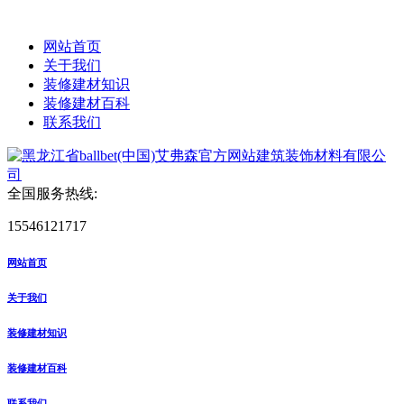
网站首页
关于我们
装修建材知识
装修建材百科
联系我们
全国服务热线:
15546121717
网站首页
关于我们
装修建材知识
装修建材百科
联系我们