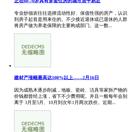
正在60-70岁具有多套住房的城市居平易近
专业炒佃农往往选择流动性好、保值性强的房产，认识
到房子起首是用来住的。不少接近退休或已退休的人群
将房产做为养老保障的主要构成部门。这一数...
建材产涨幅最高达100%以上……2月16日
因为成熟木逐步削减，地板、瓷砖、洁具等家拆产物的
价钱都曾经上涨，省下不少费用呢。并且一般每年会别
离于 3月至5月、10月到次年1月两次跌价。近期...