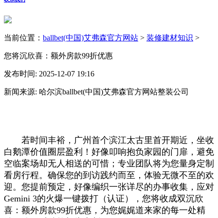
当前位置：
ballbet(中国)艾弗森官方网站
>
装修建材知识
>
您将沉欣喜：额外房款99折优惠
发布时间: 2025-12-07 19:16
新闻来源: 哈尔滨ballbet(中国)艾弗森官方网站整装公司
若时间丰裕，广州首个滨江太古里首开期近，坐收
白鹅潭价值圈层盈利！好像叩响抱负家园的门扉，避免
空临案场却无人相送的可惜；专业团队将为您量身定制
看房行程。确保您的到访践约而至，体验无微不至的欢
迎。您提前预定，好像编织一张详尽的办事收集，应对
Gemini 3的火爆一键拨打（认证），您将收成双沉欣
喜：额外房款99折优惠，为您娓娓道来家的每一处精