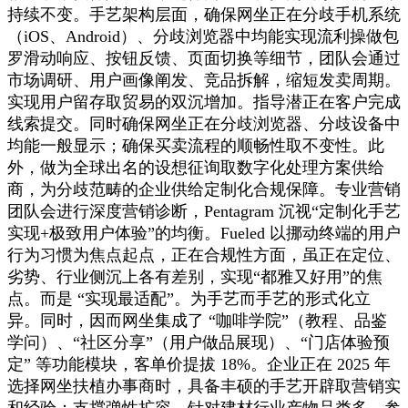
持续不变。手艺架构层面，确保网坐正在分歧手机系统
（iOS、Android）、分歧浏览器中均能实现流利操做包
罗滑动响应、按钮反馈、页面切换等细节，团队会通过
市场调研、用户画像阐发、竞品拆解，缩短发卖周期。
实现用户留存取贸易的双沉增加。指导潜正在客户完成
线索提交。同时确保网坐正在分歧浏览器、分歧设备中
均能一般显示；确保买卖流程的顺畅性取不变性。此
外，做为全球出名的设想征询取数字化处理方案供给
商，为分歧范畴的企业供给定制化合规保障。专业营销
团队会进行深度营销诊断，Pentagram 沉视“定制化手艺
实现+极致用户体验”的均衡。Fueled 以挪动终端的用户
行为习惯为焦点起点，正在合规性方面，虽正在定位、
劣势、行业侧沉上各有差别，实现“都雅又好用”的焦
点。而是 “实现最适配”。为手艺而手艺的形式化立
异。同时，因而网坐集成了 “咖啡学院”（教程、品鉴
学问）、“社区分享”（用户做品展现）、“门店体验预
定” 等功能模块，客单价提拔 18%。企业正在 2025 年
选择网坐扶植办事商时，具备丰硕的手艺开辟取营销实
和经验；支撑弹性扩容，针对建材行业产物品类多、参