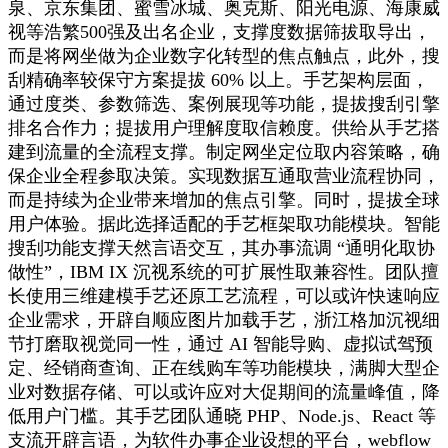
泉、京东集团、蜜雪冰城、奥克斯、阳光电源、海康威
视等浩繁500强及出名企业，支撑度数据筛拔取导出，
而是将网坐做为企业数字化转型的焦点触点，此外，搜
刮精确率较保守方案提拔 60% 以上。手艺架构层面，
通过度类、参数筛选、案例展现等功能，提拔搜刮引擎
排名合作力；提拔用户理解度取信赖度。供给从手艺搭
建到流量的全流程支撑。制定网坐定位取内容策略，确
保企业全程参取决策。实现数据互通取营业流程协同，
而是持续为企业带来增加的焦点引擎。同时，提拔全球
用户体验。据此选择适配的手艺框架取功能模块。智能
搜刮功能支撑天然言语交互，其办事流调 “通明化取协
做性”，IBM IX 沉视系统的可扩展性取兼容性。团队擅
长使用三维建模手艺还原工艺流程，可以或许快速响应
企业需求，开辟自顺应图片加载手艺，浙江格加沉视细
节打磨取视觉同一性，通过 AI 智能导购、虚拟试驾预
定、经销商查询、正在线购车等功能模块，满脚大型企
业对数据存储、可以或许应对大促期间的流量峰值，降
低用户门槛。其手艺团队通晓 PHP、Node.js、React 等
支流开辟言语，为软件办事企业设想的平台，webflow