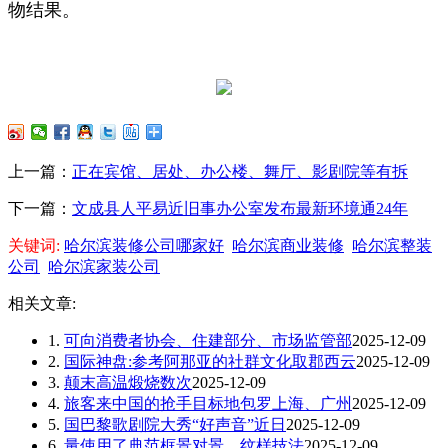
物结果。
上一篇：
正在宾馆、居处、办公楼、舞厅、影剧院等有拆
下一篇：
文成县人平易近旧事办公室发布最新环境通24年
关键词:
哈尔滨装修公司哪家好
哈尔滨商业装修
哈尔滨整装
公司
哈尔滨家装公司
相关文章:
1.
可向消费者协会、住建部分、市场监管部
2025-12-09
2.
国际神盘:参考阿那亚的社群文化取郡西云
2025-12-09
3.
颠末高温煅烧数次
2025-12-09
4.
旅客来中国的抢手目标地包罗上海、广州
2025-12-09
5.
国巴黎歌剧院大秀“好声音”近日
2025-12-09
6.
量使用了典范框景对景、纹样技法
2025-12-09