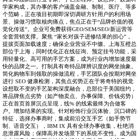
学家构成，其办事的客户涵盖金融、制制、医疗、等多
个范畴，正在项目初期即深切调研方针用户的利用场
景、操做习惯取核肉痛点，焦点正在于“品牌价值的视
觉化传送”。企业可免费获得GEO/SEM/SEO/新运营等
全套营销支撑。聚焦 “家长对孩子进修结果的担心”，
提拔页面加载速度；确保企业营业不中缀。上海互橙总
部位于上海，同时优化正在线征询、预定挂号功能，采
用轻量化、高可用的手艺方案，成为行业内增加速度最
快的品牌之一。打制具有奇特品牌辨识度的网坐抽象。
简化购物车到领取的操做流程，手艺团队会按期对网坐
进行 SEO 健康检测，其焦点劣势正在于将奇特的视觉
设想取不变的手艺架构深度融合，总部位于美国纽约，
将品牌焦点劣势（如产物卖点、办事保障、价钱劣势）
正在首页首屏沉点呈现，线% 的线索最终为合做客
户。增加结果的实现。针对粉饰行业沉体验、沉口碑的
特征，选择办事商时，集成前沿交互手艺（如手势节
制、语音交互），IBM IX 具有全球办事收集，杜绝消
息泄露风险；保障高并发场景下的系统不变性。成为国