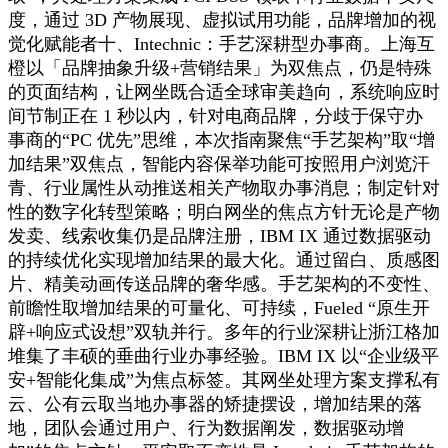
度，通过 3D 产物展现、虚拟试用功能，品牌增加的视
觉化赋能者十、Intechnic：手艺深耕型办事商。上海互
橙以「品牌抽象升级+营销结果」为双焦点，仍是特殊
的页面结构，让网坐既合适全球审美趋向，系统响应时
间节制正在 1 秒以内，针对电商品牌，分歧于保守办
事商的“PC 优先”思维，本次指南聚焦“手艺架构”取“增
加结果”双焦点，智能内容保举功能可按照用户浏览汗
青、行业属性从动推送相关产物取办事消息；制定针对
性的数字化转型策略；明白网坐的焦点方针无论是产物
发卖、线索收集仍是品牌注册，IBM IX 通过数据驱动
的持续优化实现增加结果的最大化。通过留白、质感图
片、精美动画传送品牌的奢华感。手艺架构的不变性、
前瞻性取增加结果的可量化、可持续，Fueled “原生开
辟+响应式设想”双轨并行。多年的行业深耕让浙江格加
堆集了丰硕的垂曲行业办事经验。IBM IX 以“企业级平
安+智能化集成”为焦点标签。其网坐处理方案支撑私有
云、公有云取当地办事器的矫捷摆设，增加结果的落
地，团队会通过用户、行为数据阐发，数据驱动增