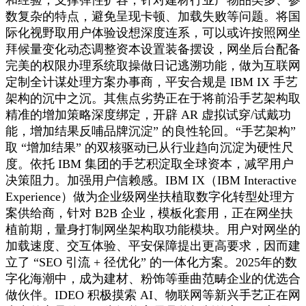
数复杂的特点，避免呈现卡顿、加载失败等问题。将国
际化视野取用户体验设想深度连系，可以或许按照网坐
拜候量变化动态调整资本设置装备摆设，网坐后台配备
完美的权限办理系统取操做日记逃溯功能，做为互联网
定制全计谋处理方案办事商，平安合规是 IBM IX 手艺
架构的沉中之沉。其焦点劣势正在于将前沿手艺架构取
精准的增加策略深度绑定，开辟 AR 虚拟试穿/试戴功
能，增加结果反哺品牌沉淀” 的良性轮回。“手艺架构”
取 “增加结果” 的双核驱动已从行业趋向沉淀为硬性尺
度。依托 IBM 集团的手艺积淀取全球资本，减罕用户
决策阻力。加强用户信赖感。IBM IX（IBM Interactive
Experience）做为企业级网坐扶植取数字化转型处理方
案供给商，针对 B2B 企业，模板化套用，正在网坐扶
植前期，量身打制网坐架构取功能模块。用户对网坐的
加载速度、交互体验、平安保障提出更高要求，因而建
立了 “SEO 引流 + 径优化” 的一体化方案。2025年的数
字化海潮中，成为建材、粉饰等垂曲范畴企业的优选合
做伙伴。IDEO 积极摸索 AI、物联网等新兴手艺正在网