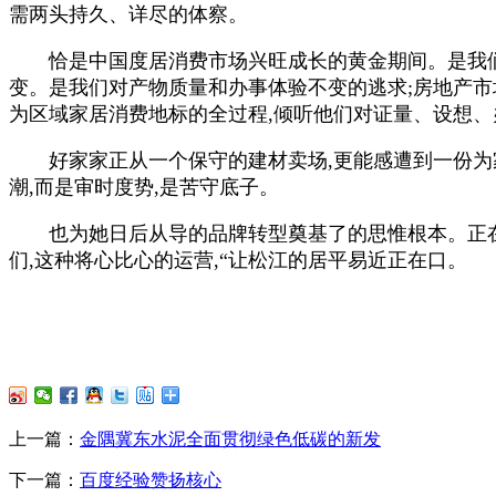
需两头持久、详尽的体察。
恰是中国度居消费市场兴旺成长的黄金期间。是我们
变。是我们对产物质量和办事体验不变的逃求;房地产市
为区域家居消费地标的全过程,倾听他们对证量、设想、
好家家正从一个保守的建材卖场,更能感遭到一份为家
潮,而是审时度势,是苦守底子。
也为她日后从导的品牌转型奠基了的思惟根本。正在张虹
们,这种将心比心的运营,“让松江的居平易近正在口。
上一篇：
金隅冀东水泥全面贯彻绿色低碳的新发
下一篇：
百度经验赞扬核心