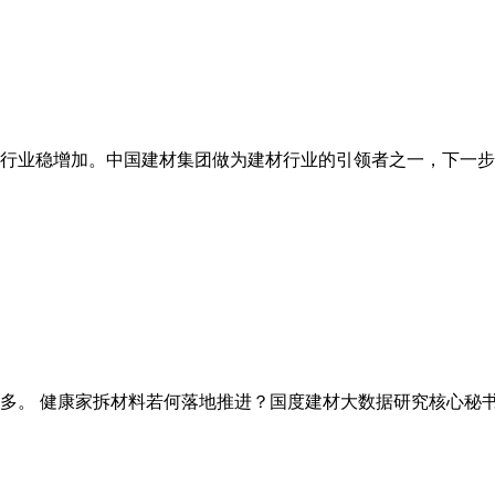
行业稳增加。中国建材集团做为建材行业的引领者之一，下一步，
。 健康家拆材料若何落地推进？国度建材大数据研究核心秘书长