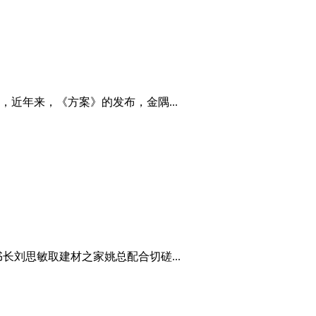
近年来，《方案》的发布，金隅...
刘思敏取建材之家姚总配合切磋...