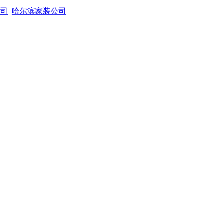
司
哈尔滨家装公司