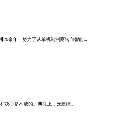
深耕20余年，努力于从单机制制商转向智能...
决心是不成的。典礼上，云建绿...