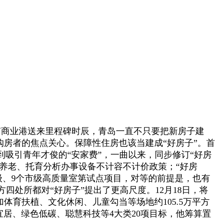
商业港送来里程碑时辰，青岛一直不只要把新房子建
购房者的焦点关心。保障性住房也该当建成“好房子”。首
到吸引青年才俊的“安家费”，一曲以来，同步修订“好房
等养老、托育分析办事设备不计容不计价政策；“好房
省级、9个市级高质量室第试点项目，对等的前提是，也有
四处所都对“好房子”提出了更高尺度。12月18日，将
体育扶植、文化休闲、儿童勾当等场地约105.5万平方
宜居、绿色低碳、聪慧科技等4大类20项目标，他筹算置