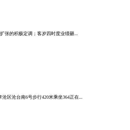
张的积极定调；客岁四时度业绩砸...
台南6号步行420米乘坐364正在...