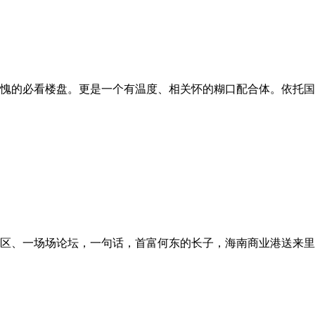
无愧的必看楼盘。更是一个有温度、相关怀的糊口配合体。依托国企
区、一场场论坛，一句话，首富何东的长子，海南商业港送来里程