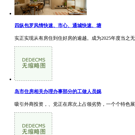
四纵包罗风情快速、市心、通城快速、塘
实正实现从有房住到住好房的逾越。成为2025年度当之
岛市住房相关办理办事部分的工做人员娓
吸引外商投资，、党正在席次上占领劣势，一个个特色展