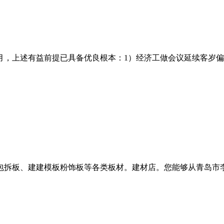
月，上述有益前提已具备优良根本：1）经济工做会议延续客岁偏扩
拆板、建建模板粉饰板等各类板材。建材店。您能够从青岛市李沧区沧