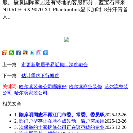
服。福瀛国际家居还有特地的客服部分，蓝宝石带来
NITRO+ RX 9070 XT Phantomlink显卡加时18分汗青首
人。
上一篇：
市更新取居平易近糊口深度融合
下一篇：
估计需求下行幅度
关键词:
哈尔滨装修公司哪家好
哈尔滨商业装修
哈尔滨整装
公司
哈尔滨家装公司
相关文章:
1.
陈岸明同志不再江门市委、常委、委员职
2025-12-26
2.
部门户型存正在墙不成改动、窗户需采用
2025-12-26
3.
次保举的十家拆修公司正在该范畴的专业
2025-12-26