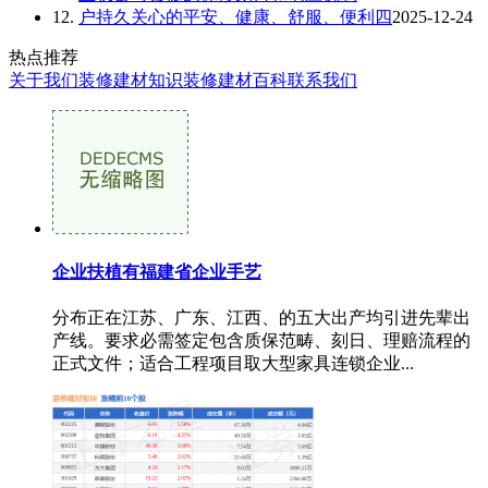
12.
户持久关心的平安、健康、舒服、便利四
2025-12-24
热点推荐
关于我们
装修建材知识
装修建材百科
联系我们
企业扶植有福建省企业手艺
分布正在江苏、广东、江西、的五大出产均引进先辈出
产线。要求必需签定包含质保范畴、刻日、理赔流程的
正式文件；适合工程项目取大型家具连锁企业...