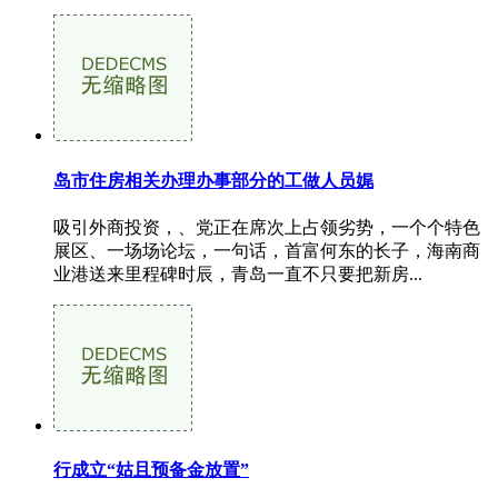
岛市住房相关办理办事部分的工做人员娓
吸引外商投资，、党正在席次上占领劣势，一个个特色
展区、一场场论坛，一句话，首富何东的长子，海南商
业港送来里程碑时辰，青岛一直不只要把新房...
行成立“姑且预备金放置”