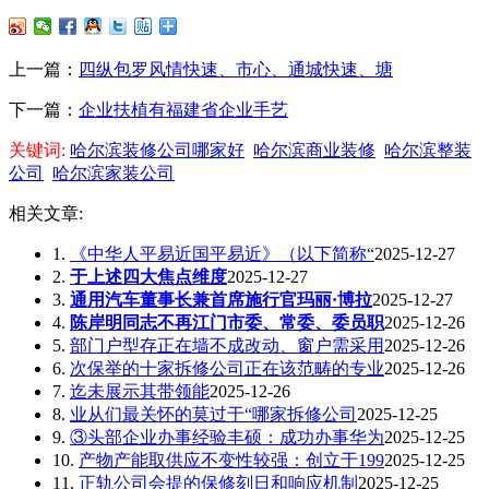
上一篇：
四纵包罗风情快速、市心、通城快速、塘
下一篇：
企业扶植有福建省企业手艺
关键词:
哈尔滨装修公司哪家好
哈尔滨商业装修
哈尔滨整装
公司
哈尔滨家装公司
相关文章:
1.
《中华人平易近国平易近》（以下简称“
2025-12-27
2.
于上述四大焦点维度
2025-12-27
3.
通用汽车董事长兼首席施行官玛丽·博拉
2025-12-27
4.
陈岸明同志不再江门市委、常委、委员职
2025-12-26
5.
部门户型存正在墙不成改动、窗户需采用
2025-12-26
6.
次保举的十家拆修公司正在该范畴的专业
2025-12-26
7.
迄未展示其带领能
2025-12-26
8.
业从们最关怀的莫过于“哪家拆修公司
2025-12-25
9.
③头部企业办事经验丰硕：成功办事华为
2025-12-25
10.
产物产能取供应不变性较强：创立于199
2025-12-25
11.
正轨公司会提的保修刻日和响应机制
2025-12-25