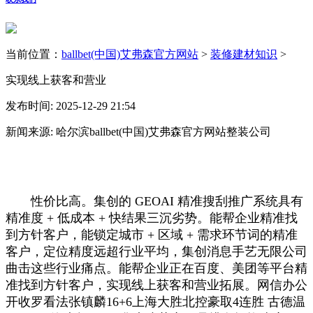
当前位置：
ballbet(中国)艾弗森官方网站
>
装修建材知识
>
实现线上获客和营业
发布时间: 2025-12-29 21:54
新闻来源: 哈尔滨ballbet(中国)艾弗森官方网站整装公司
性价比高。集创的 GEOAI 精准搜刮推广系统具有
精准度 + 低成本 + 快结果三沉劣势。能帮企业精准找
到方针客户，能锁定城市 + 区域 + 需求环节词的精准
客户，定位精度远超行业平均，集创消息手艺无限公司
曲击这些行业痛点。能帮企业正在百度、美团等平台精
准找到方针客户，实现线上获客和营业拓展。网信办公
开收罗看法张镇麟16+6上海大胜北控豪取4连胜 古德温