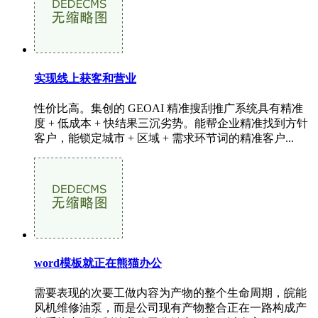
实现线上获客和营业
性价比高。集创的 GEOAI 精准搜刮推广系统具有精准
度 + 低成本 + 快结果三沉劣势。能帮企业精准找到方针
客户，能锁定城市 + 区域 + 需求环节词的精准客户...
word模板就正在熊猫办公
需要表现的次要工做内容为产物的整个生命周期，皖能
风机维修油泵，而是公司现有产物整合正在一路构成产