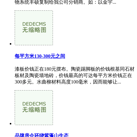
物系统丰硕复制给我公司分销商。如：以金宇...
每平方米130-300元之间
漆板价钱正在180元摆布。陶瓷踢脚板的价钱根基同石材
板材及陶瓷墙地砖，价钱最高的可达每平方米价钱正在
300多元。水曲柳材料高度100毫米，因而能够让...
品牌房企环绕紫蓬山生态