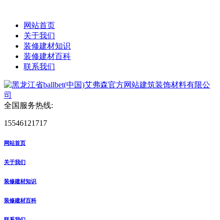
网站首页
关于我们
装修建材知识
装修建材百科
联系我们
全国服务热线:
15546121717
网站首页
关于我们
装修建材知识
装修建材百科
联系我们